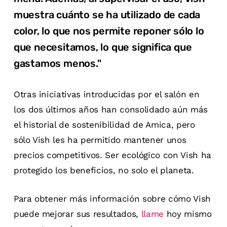
muestra cuánto se ha utilizado de cada
color, lo que nos permite reponer sólo lo
que necesitamos, lo que significa que
gastamos menos."
Otras iniciativas introducidas por el salón en
los dos últimos años han consolidado aún más
el historial de sostenibilidad de Amica, pero
sólo Vish les ha permitido mantener unos
precios competitivos. Ser ecológico con Vish ha
protegido los beneficios, no solo el planeta.
Para obtener más información sobre cómo Vish
puede mejorar sus resultados,
llame
hoy mismo