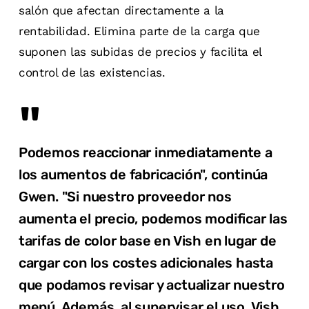
salón que afectan directamente a la
rentabilidad. Elimina parte de la carga que
suponen las subidas de precios y facilita el
control de las existencias.
"
Podemos reaccionar inmediatamente a
los aumentos de fabricación", continúa
Gwen. "Si nuestro proveedor nos
aumenta el precio, podemos modificar las
tarifas de color base en Vish en lugar de
cargar con los costes adicionales hasta
que podamos revisar y actualizar nuestro
menú. Además, al supervisar el uso, Vish