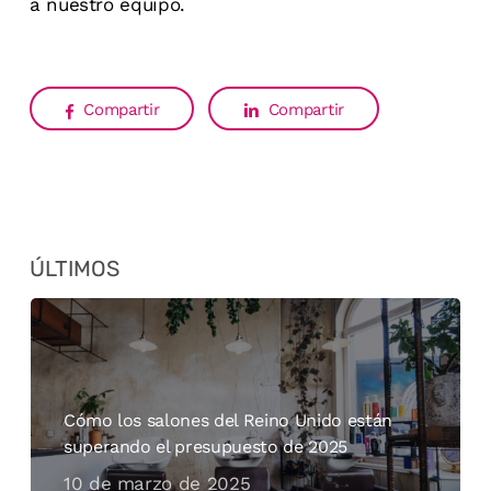
a nuestro equipo.
Compartir
Compartir
ÚLTIMOS
Cómo los salones del Reino Unido están
superando el presupuesto de 2025
10 de marzo de 2025