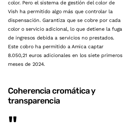
color. Pero el sistema de gestión del color de
Vish ha permitido algo más que controlar la
dispensación. Garantiza que se cobre por cada
color o servicio adicional, lo que detiene la fuga
de ingresos debida a servicios no prestados.
Este cobro ha permitido a Amica captar
8.050,21 euros adicionales en los siete primeros
meses de 2024.
Coherencia cromática y
transparencia
"