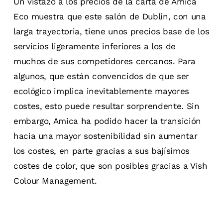
Un vistazo a los precios de la carta de Amica
Eco muestra que este salón de Dublín, con una
larga trayectoria, tiene unos precios base de los
servicios ligeramente inferiores a los de
muchos de sus competidores cercanos. Para
algunos, que están convencidos de que ser
ecológico implica inevitablemente mayores
costes, esto puede resultar sorprendente. Sin
embargo, Amica ha podido hacer la transición
hacia una mayor sostenibilidad sin aumentar
los costes, en parte gracias a sus bajísimos
costes de color, que son posibles gracias a Vish
Colour Management.