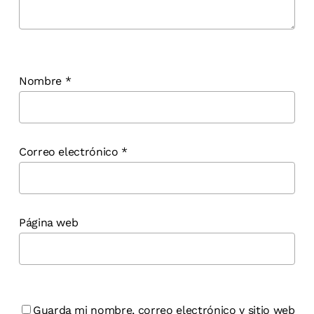
Nombre
*
Correo electrónico
*
Página web
Guarda mi nombre, correo electrónico y sitio web