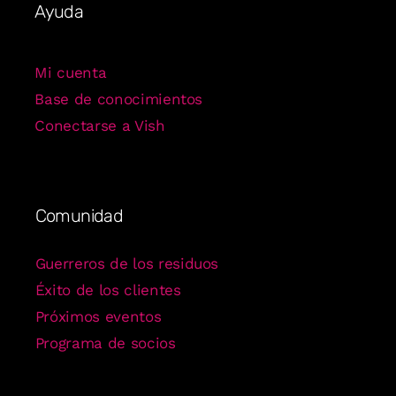
Ayuda
Mi cuenta
Base de conocimientos
Conectarse a Vish
Comunidad
Guerreros de los residuos
Éxito de los clientes
Próximos eventos
Programa de socios