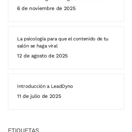
6 de noviembre de 2025
La psicología para que el contenido de tu
salón se haga viral
12 de agosto de 2025
Introducción a LeadDyno
11 de julio de 2025
ETIQUETAS