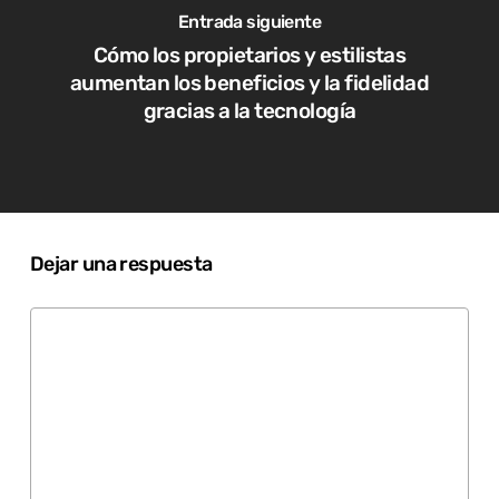
Entrada siguiente
Cómo los propietarios y estilistas
aumentan los beneficios y la fidelidad
gracias a la tecnología
Dejar una respuesta