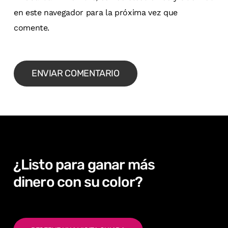
en este navegador para la próxima vez que
comente.
¿Listo
para
ganar
más
dinero con
su
color?