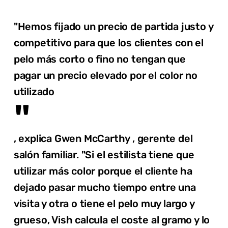
"Hemos fijado un precio de partida justo y
competitivo para que los clientes con el
pelo más corto o fino no tengan que
pagar un precio elevado por el color no
utilizado
"
, explica Gwen McCarthy , gerente del
salón familiar. "Si el estilista tiene que
utilizar más color porque el cliente ha
dejado pasar mucho tiempo entre una
visita y otra o tiene el pelo muy largo y
grueso, Vish calcula el coste al gramo y lo