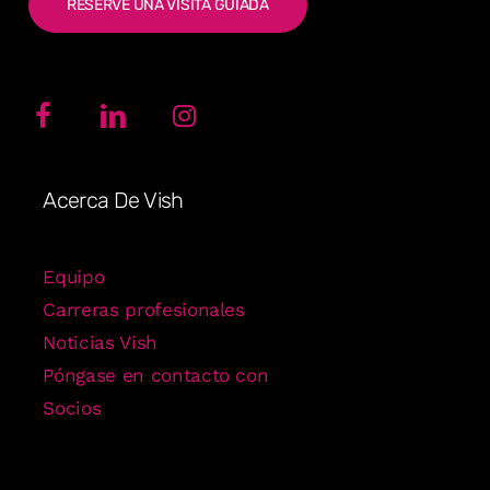
RESERVE UNA VISITA GUIADA
Acerca De Vish
Equipo
Carreras profesionales
Noticias Vish
Póngase en contacto con
Socios