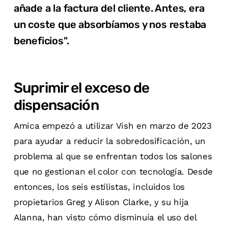
añade a la factura del cliente. Antes, era
un coste que absorbíamos y nos restaba
beneficios".
Suprimir el exceso de
dispensación
Amica empezó a utilizar Vish en marzo de 2023
para ayudar a reducir la sobredosificación, un
problema al que se enfrentan todos los salones
que no gestionan el color con tecnología. Desde
entonces, los seis estilistas, incluidos los
propietarios Greg y Alison Clarke, y su hija
Alanna, han visto cómo disminuía el uso del