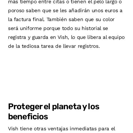
más tiempo entre citas o tienen el pelo largo o
poroso saben que se les añadirán unos euros a
la factura final. También saben que su color
será uniforme porque todo su historial se
registra y guarda en Vish, lo que libera al equipo
de la tediosa tarea de llevar registros.
Proteger el planeta y los
beneficios
Vish tiene otras ventajas inmediatas para el