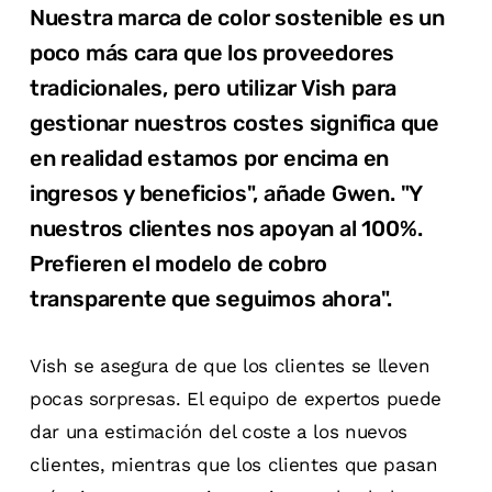
Nuestra marca de color sostenible es un
poco más cara que los proveedores
tradicionales, pero utilizar Vish para
gestionar nuestros costes significa que
en realidad estamos por encima en
ingresos y beneficios", añade Gwen. "Y
nuestros clientes nos apoyan al 100%.
Prefieren el modelo de cobro
transparente que seguimos ahora".
Vish se asegura de que los clientes se lleven
pocas sorpresas. El equipo de expertos puede
dar una estimación del coste a los nuevos
clientes, mientras que los clientes que pasan