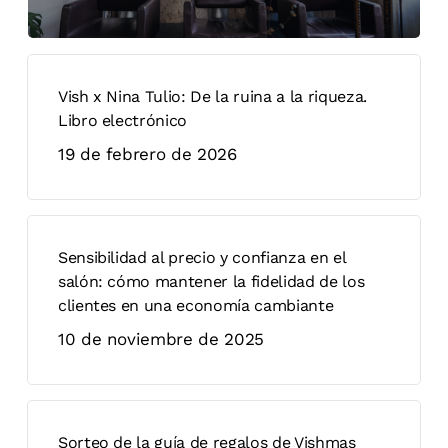
Vish x Nina Tulio: De la ruina a la riqueza.
Libro electrónico
19 de febrero de 2026
Sensibilidad al precio y confianza en el
salón: cómo mantener la fidelidad de los
clientes en una economía cambiante
10 de noviembre de 2025
Sorteo de la guía de regalos de Vishmas