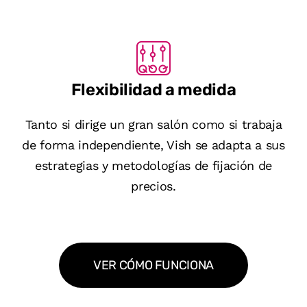
Flexibilidad a medida
Tanto si dirige un gran salón como si trabaja
de forma independiente, Vish se adapta a sus
estrategias y metodologías de fijación de
precios.
VER CÓMO FUNCIONA