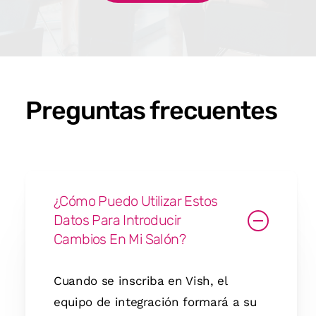
Preguntas frecuentes
¿Cómo Puedo Utilizar Estos
Datos Para Introducir
Cambios En Mi Salón?
Cuando se inscriba en Vish, el
equipo de integración formará a su