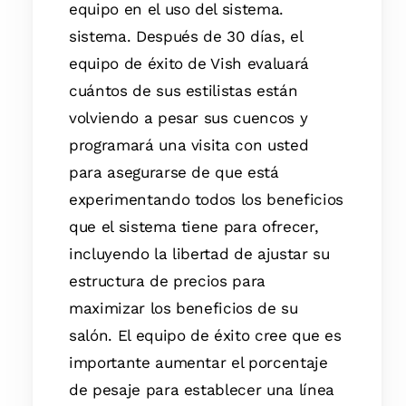
equipo en el uso del sistema.
sistema. Después de 30 días, el
equipo de éxito de Vish evaluará
cuántos de sus estilistas están
volviendo a pesar sus cuencos y
programará una visita con usted
para asegurarse de que está
experimentando todos los beneficios
que el sistema tiene para ofrecer,
incluyendo la libertad de ajustar su
estructura de precios para
maximizar los beneficios de su
salón. El equipo de éxito cree que es
importante aumentar el porcentaje
de pesaje para establecer una línea