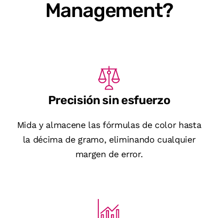
Management?
Precisión sin esfuerzo
Mida y almacene las fórmulas de color hasta
la décima de gramo, eliminando cualquier
margen de error.