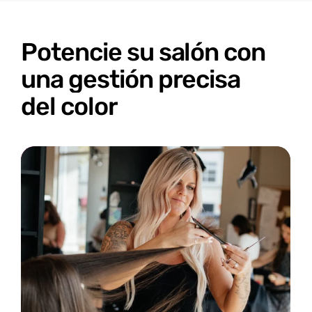
Potencie
su
salón
con
una
gestión
precisa
del
color