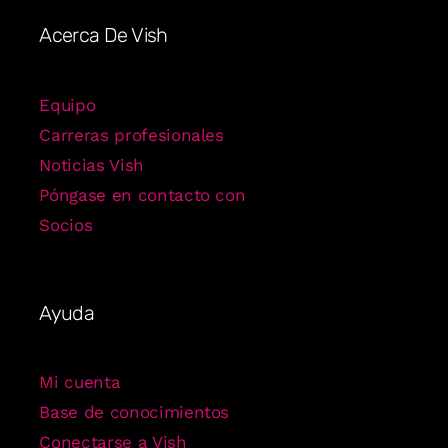
Acerca De Vish
Equipo
Carreras profesionales
Noticias Vish
Póngase en contacto con
Socios
Ayuda
Mi cuenta
Base de conocimientos
Conectarse a Vish