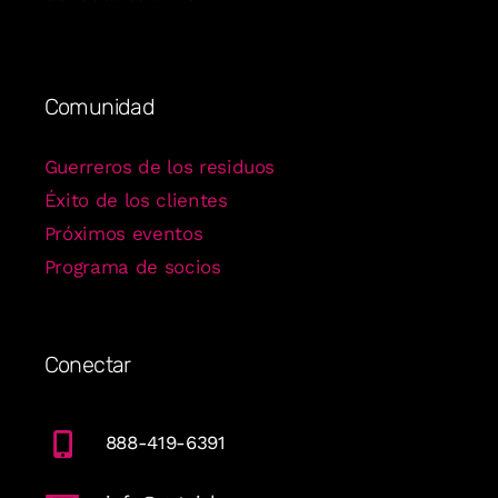
Comunidad
Guerreros de los residuos
Éxito de los clientes
Próximos eventos
Programa de socios
Conectar
888-419-6391