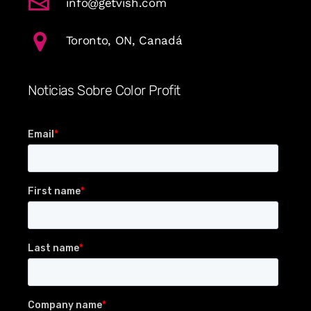
info@getvish.com
Toronto, ON, Canadá
Noticias Sobre Color Profit