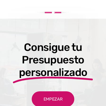
Reproducir vídeo
Reproducir vídeo
Consigue tu
Presupuesto
personalizado
EMPEZAR