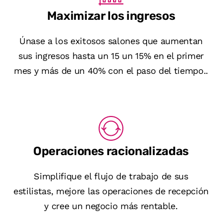
Maximizar los ingresos
Únase a los exitosos salones que aumentan
sus ingresos hasta un 15
un 15% en el primer
mes y más de un 40% con el paso del tiempo.
.
Operaciones racionalizadas
Simplifique el flujo de trabajo de sus
estilistas, mejore las operaciones de recepción
y cree un negocio más rentable.