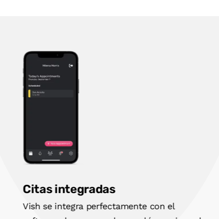
Citas integradas
Vish se integra perfectamente con el