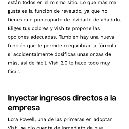
están todos en el mismo sitio. Lo que más me
gusta es la función de revelado, ya que no
tienes que preocuparte de olvidarte de añadirlo.
Eliges tus colores y Vish te propone las
opciones adecuadas. También hay una nueva
función que te permite reequilibrar la fórmula
si accidentalmente dosificas unas onzas de
más, así de fácil. Vish 2.0 lo hace todo muy
fácil".
Inyectar ingresos directos a la
empresa
Lora Powell, una de las primeras en adoptar
Vish, se dio cuenta de inmediato de que