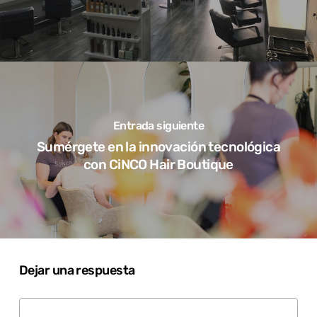
Entrada siguiente
Sumérgete en la innovación tecnológica
con CiNCO Hair Boutique
Dejar una respuesta