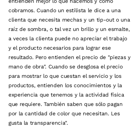
entienden mejor lo que hacemos y cómo
cobramos. Cuando un estilista le dice a una
clienta que necesita mechas y un tip-out o una
raíz de sombra, o tal vez un brillo y un esmalte,
a veces la clienta puede no apreciar el trabajo
y el producto necesarios para lograr ese
resultado. Pero entienden el precio de "piezas y
mano de obra". Cuando se desglosa el precio
para mostrar lo que cuestan el servicio y los
productos, entienden los conocimientos y la
experiencia que tenemos y la actividad física
que requiere. También saben que sólo pagan
por la cantidad de color que necesitan. Les
gusta la transparencia".