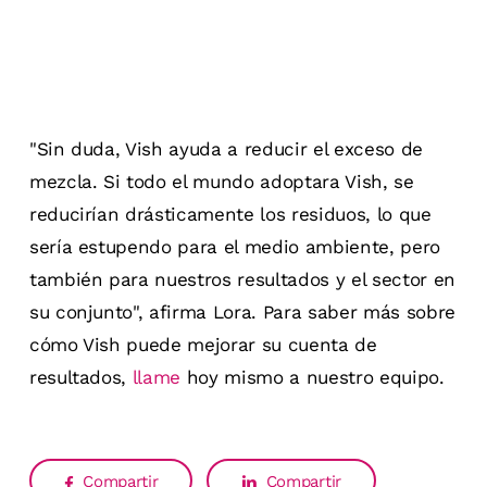
"Sin duda, Vish ayuda a reducir el exceso de
mezcla. Si todo el mundo adoptara Vish, se
reducirían drásticamente los residuos, lo que
sería estupendo para el medio ambiente, pero
también para nuestros resultados y el sector en
su conjunto", afirma Lora.
Para saber más sobre
cómo Vish puede mejorar su cuenta de
resultados,
llame
hoy mismo a nuestro equipo.
Compartir
Compartir