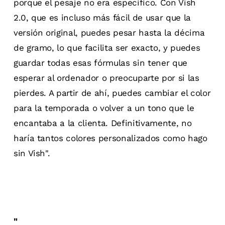
porque el pesaje no era específico. Con Vish
2.0, que es incluso más fácil de usar que la
versión original, puedes pesar hasta la décima
de gramo, lo que facilita ser exacto, y puedes
guardar todas esas fórmulas sin tener que
esperar al ordenador o preocuparte por si las
pierdes. A partir de ahí, puedes cambiar el color
para la temporada o volver a un tono que le
encantaba a la clienta. Definitivamente, no
haría tantos colores personalizados como hago
sin Vish".
"