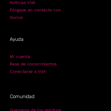
Noticias Vish
Póngase en contacto con
Socios
Ayuda
Mi cuenta
Base de conocimientos
Conectarse a Vish
Comunidad
Guerreros de los residuos