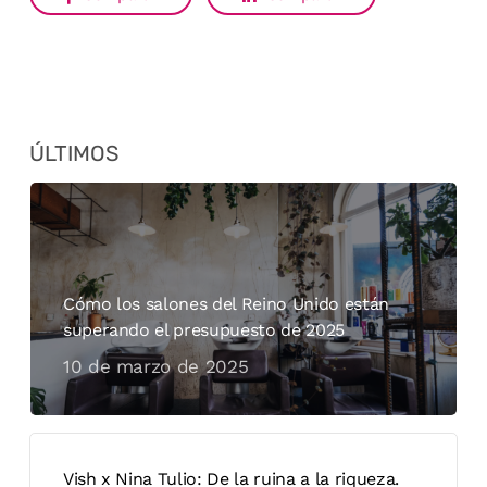
ÚLTIMOS
Cómo los salones del Reino Unido están
superando el presupuesto de 2025
10 de marzo de 2025
Vish x Nina Tulio: De la ruina a la riqueza.