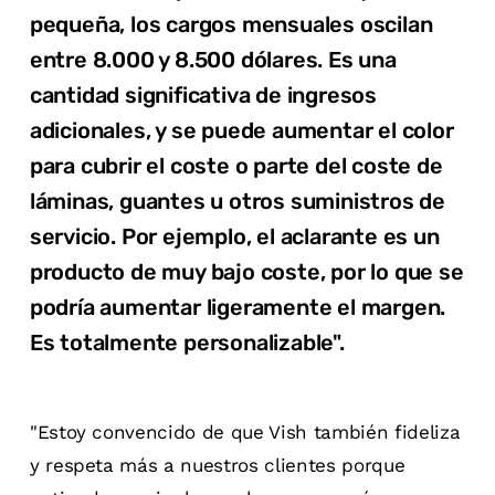
pequeña, los cargos mensuales oscilan
entre 8.000 y 8.500 dólares. Es una
cantidad significativa de ingresos
adicionales, y se puede aumentar el color
para cubrir el coste o parte del coste de
láminas, guantes u otros suministros de
servicio. Por ejemplo, el aclarante es un
producto de muy bajo coste, por lo que se
podría aumentar ligeramente el margen.
Es totalmente personalizable".
"Estoy convencido de que Vish también fideliza
y respeta más a nuestros clientes porque