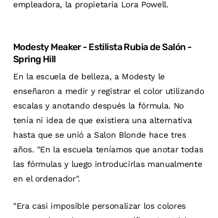
empleadora, la propietaria Lora Powell.
Modesty Meaker - Estilista Rubia de Salón -
Spring Hill
En la escuela de belleza, a Modesty le
enseñaron a medir y registrar el color utilizando
escalas y anotando después la fórmula. No
tenía ni idea de que existiera una alternativa
hasta que se unió a Salon Blonde hace tres
años. "En la escuela teníamos que anotar todas
las fórmulas y luego introducirlas manualmente
en el ordenador".
"Era casi imposible personalizar los colores