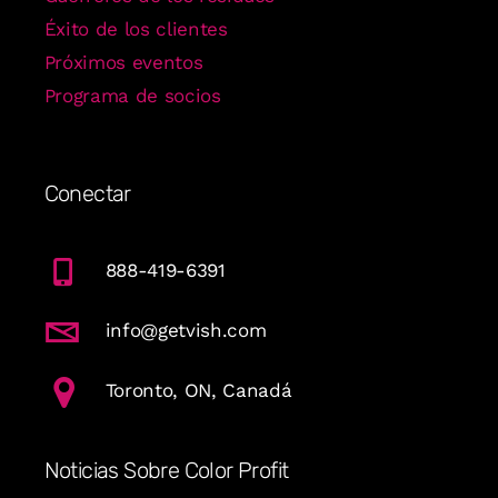
Éxito de los clientes
Próximos eventos
Programa de socios
Conectar
888-419-6391
info@getvish.com
Toronto, ON, Canadá
Noticias Sobre Color Profit