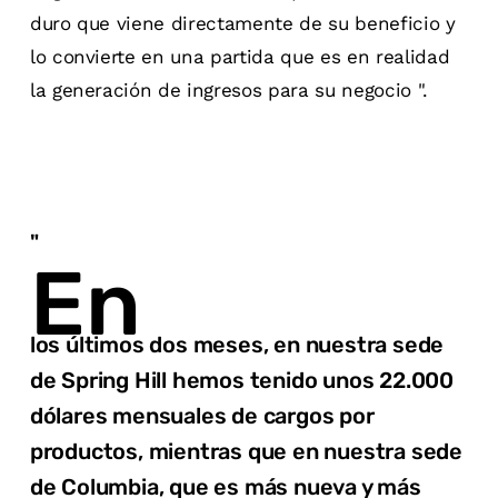
duro que viene directamente de su beneficio y
lo convierte en una partida que es en realidad
la generación de ingresos para su negocio ".
"
En
los últimos dos meses, en nuestra sede
de Spring Hill hemos tenido unos 22.000
dólares mensuales de cargos por
productos, mientras que en nuestra sede
de Columbia, que es más nueva y más