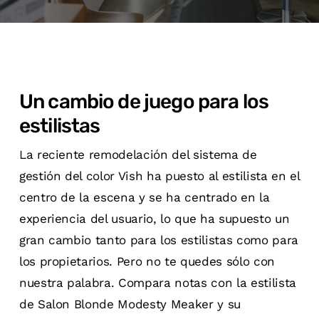
Un cambio de juego para los
estilistas
La reciente remodelación del sistema de
gestión del color Vish ha puesto al estilista en el
centro de la escena y se ha centrado en la
experiencia del usuario, lo que ha supuesto un
gran cambio tanto para los estilistas como para
los propietarios. Pero no te quedes sólo con
nuestra palabra. Compara notas con la estilista
de Salon Blonde Modesty Meaker y su