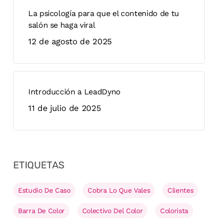
La psicología para que el contenido de tu
salón se haga viral
12 de agosto de 2025
Introducción a LeadDyno
11 de julio de 2025
ETIQUETAS
Estudio De Caso
Cobra Lo Que Vales
Clientes
Barra De Color
Colectivo Del Color
Colorista