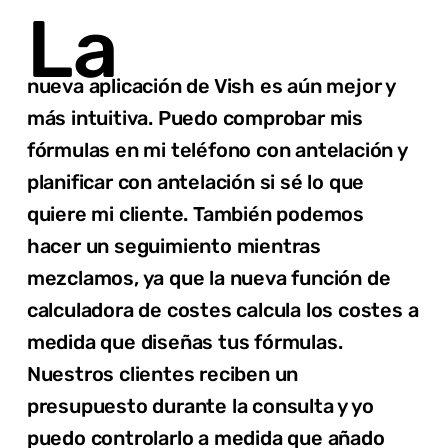
La
nueva aplicación de Vish es aún mejor y
más intuitiva. Puedo comprobar mis
fórmulas en mi teléfono con antelación y
planificar con antelación si sé lo que
quiere mi cliente. También podemos
hacer un seguimiento mientras
mezclamos, ya que la nueva función de
calculadora de costes calcula los costes a
medida que diseñas tus fórmulas.
Nuestros clientes reciben un
presupuesto durante la consulta y yo
puedo controlarlo a medida que añado