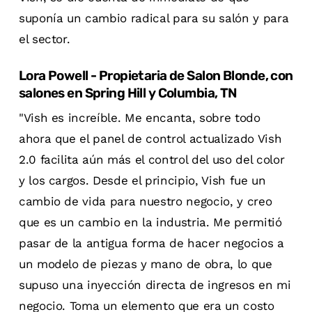
suponía un cambio radical para su salón y para
el sector.
Lora Powell - Propietaria de Salon Blonde, con
salones en Spring Hill y Columbia, TN
"Vish es increíble. Me encanta, sobre todo
ahora que el panel de control actualizado Vish
2.0 facilita aún más el control del uso del color
y los cargos. Desde el principio, Vish fue un
cambio de vida para nuestro negocio, y creo
que es un cambio en la industria. Me permitió
pasar de la antigua forma de hacer negocios a
un modelo de piezas y mano de obra, lo que
supuso una inyección directa de ingresos en mi
negocio. Toma un elemento que era un costo