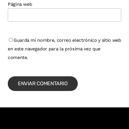
Página web
Guarda mi nombre, correo electrónico y sitio web
en este navegador para la próxima vez que
comente.