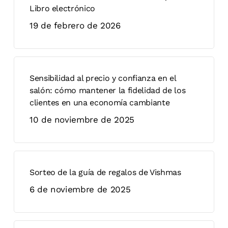
Libro electrónico
19 de febrero de 2026
Sensibilidad al precio y confianza en el
salón: cómo mantener la fidelidad de los
clientes en una economía cambiante
10 de noviembre de 2025
Sorteo de la guía de regalos de Vishmas
6 de noviembre de 2025