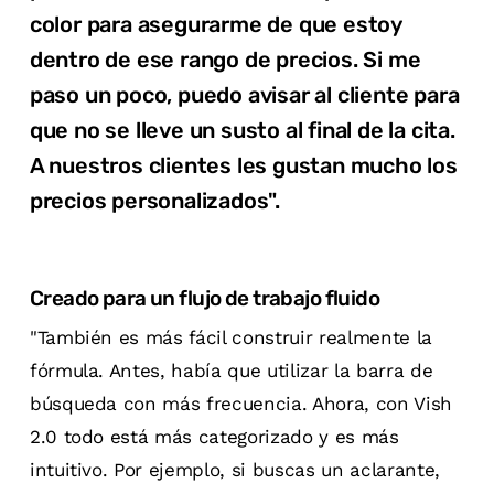
color para asegurarme de que estoy
dentro de ese rango de precios. Si me
paso un poco, puedo avisar al cliente para
que no se lleve un susto al final de la cita.
A nuestros clientes les gustan mucho los
precios personalizados".
Creado para un flujo de trabajo fluido
"También es más fácil construir realmente la
fórmula. Antes, había que utilizar la barra de
búsqueda con más frecuencia. Ahora, con Vish
2.0 todo está más categorizado y es más
intuitivo. Por ejemplo, si buscas un aclarante,