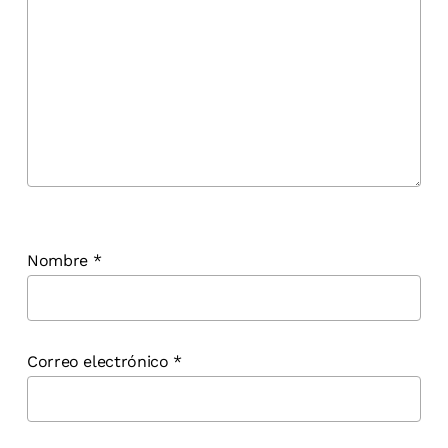
Nombre
*
Correo electrónico
*