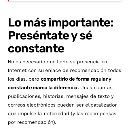
Lo más importante:
Preséntate y sé
constante
No es necesario que llene su presencia en
Internet con su enlace de recomendación todos
los días, pero
compartirlo de forma regular y
constante marca la diferencia.
Unas cuantas
publicaciones, historias, mensajes de texto y
correos electrónicos pueden ser el catalizador
que impulse la notoriedad (y las recompensas
por recomendación).