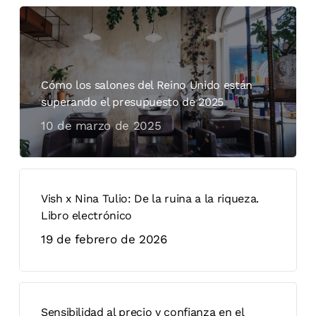
Cómo los salones del Reino Unido están
superando el presupuesto de 2025
10 de marzo de 2025
Vish x Nina Tulio: De la ruina a la riqueza.
Libro electrónico
19 de febrero de 2026
Sensibilidad al precio y confianza en el