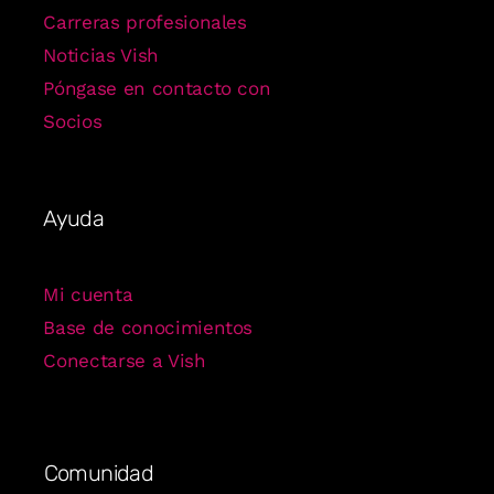
Carreras profesionales
Noticias Vish
Póngase en contacto con
Socios
Ayuda
Mi cuenta
Base de conocimientos
Conectarse a Vish
Comunidad