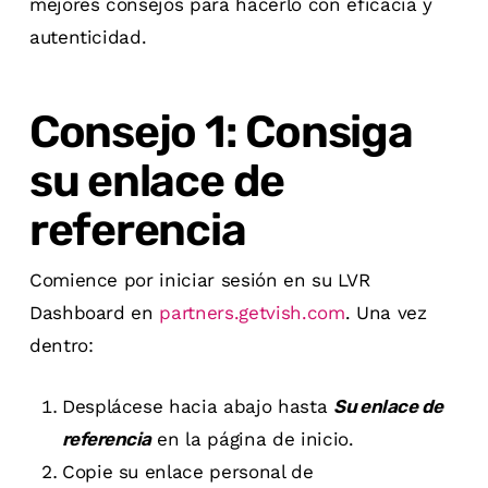
mejores consejos para hacerlo con eficacia y
autenticidad.
Consejo 1: Consiga
su enlace de
referencia
Comience por iniciar sesión en su LVR
Dashboard en
partners.getvish.com
. Una vez
dentro:
Desplácese hacia abajo hasta
Su enlace de
referencia
en la página de inicio.
Copie su enlace personal de