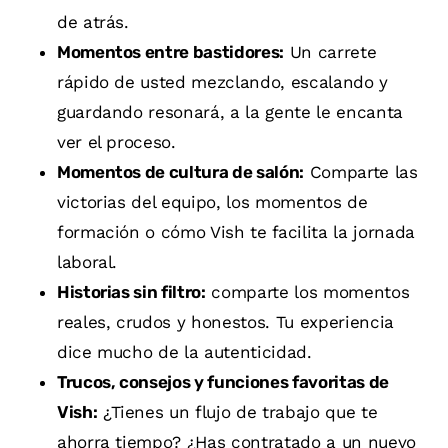
de atrás.
Momentos entre bastidores:
Un carrete
rápido de usted mezclando, escalando y
guardando resonará, a la gente le encanta
ver el proceso.
Momentos de cultura de salón:
Comparte las
victorias del equipo, los momentos de
formación o cómo Vish te facilita la jornada
laboral.
Historias sin filtro:
comparte los momentos
reales, crudos y honestos. Tu experiencia
dice mucho de la autenticidad.
Trucos, consejos y funciones favoritas de
Vish:
¿Tienes un flujo de trabajo que te
ahorra tiempo? ¿Has contratado a un nuevo