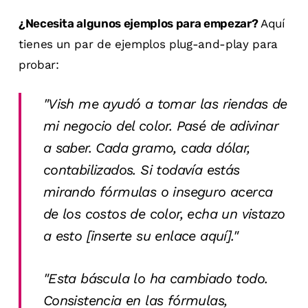
¿Necesita algunos ejemplos para empezar?
Aquí
tienes un par de ejemplos plug-and-play para
probar:
"Vish me ayudó a tomar las riendas de
mi negocio del color. Pasé de adivinar
a saber. Cada gramo, cada dólar,
contabilizados. Si todavía estás
mirando fórmulas o inseguro acerca
de los costos de color, echa un vistazo
a esto [inserte su enlace aquí]."
"Esta báscula lo ha cambiado todo.
Consistencia en las fórmulas,