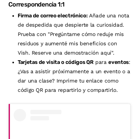
Correspondencia 1:1
Firma de correo electrónico:
Añade una nota
de despedida que despierte la curiosidad.
Prueba con "Pregúntame cómo reduje mis
residuos y aumenté mis beneficios con
Vish. Reserve una demostración aquí".
Tarjetas de visita o códigos QR
para
eventos
:
¿Vas a asistir próximamente a un evento o a
dar una clase? Imprime tu enlace como
código QR para repartirlo y compartirlo.