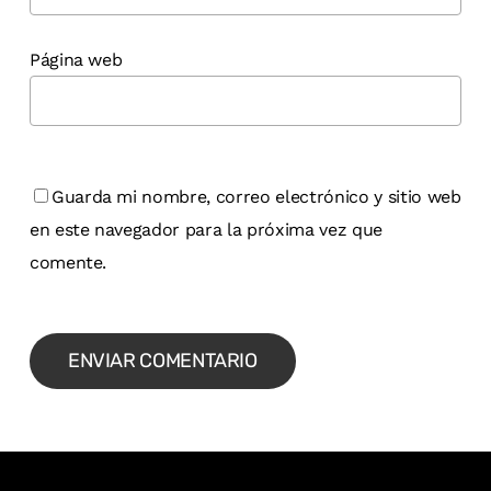
Página web
Guarda mi nombre, correo electrónico y sitio web
en este navegador para la próxima vez que
comente.