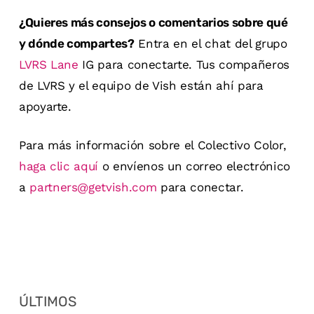
¿Quieres más consejos o comentarios sobre qué
y dónde compartes?
Entra en el chat del grupo
LVRS Lane
IG para conectarte. Tus compañeros
de LVRS y el equipo de Vish están ahí para
apoyarte.
Para más información sobre el Colectivo Color,
haga clic aquí
o envíenos un correo electrónico
a
partners@getvish.com
para conectar.
ÚLTIMOS