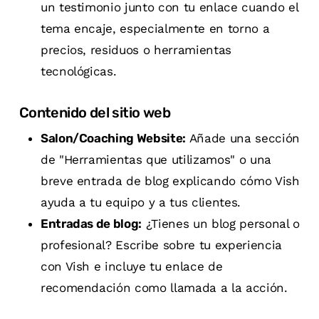
un testimonio junto con tu enlace cuando el
tema encaje, especialmente en torno a
precios, residuos o herramientas
tecnológicas.
Contenido del sitio web
Salon/Coaching Website:
Añade una sección
de "Herramientas que utilizamos" o una
breve entrada de blog explicando cómo Vish
ayuda a tu equipo y a tus clientes.
Entradas de blog:
¿Tienes un blog personal o
profesional? Escribe sobre tu experiencia
con Vish e incluye tu enlace de
recomendación como llamada a la acción.