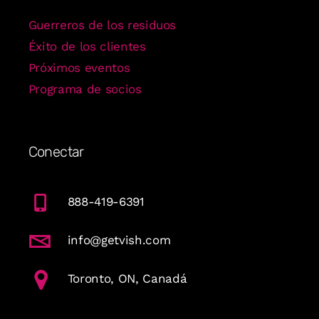
Guerreros de los residuos
Éxito de los clientes
Próximos eventos
Programa de socios
Conectar
888-419-6391
info@getvish.com
Toronto, ON, Canadá