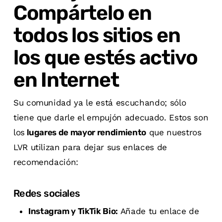
Compártelo en
todos los sitios en
los que estés activo
en Internet
Su comunidad ya le está escuchando; sólo
tiene que darle el empujón adecuado. Estos son
los
lugares de mayor rendimiento
que nuestros
LVR utilizan para dejar sus enlaces de
recomendación:
Redes sociales
Instagram y TikTik Bio:
Añade tu enlace de