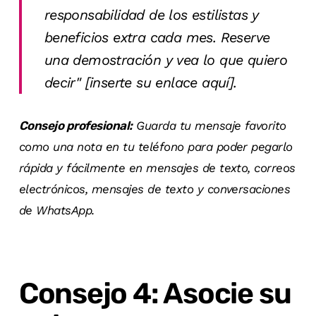
responsabilidad de los estilistas y
beneficios extra cada mes. Reserve
una demostración y vea lo que quiero
decir" [inserte su enlace aquí].
Consejo profesional:
Guarda tu mensaje favorito
como una nota en tu teléfono para poder pegarlo
rápida y fácilmente en mensajes de texto, correos
electrónicos, mensajes de texto y conversaciones
de WhatsApp.
Consejo 4: Asocie su