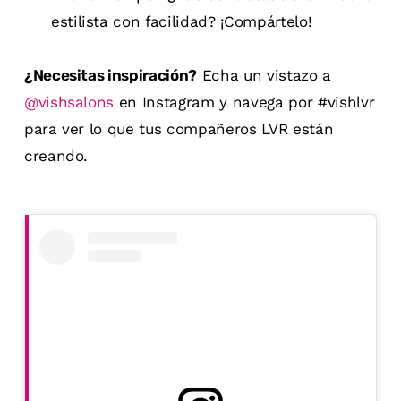
estilista con facilidad? ¡Compártelo!
¿Necesitas inspiración?
Echa un vistazo a
@vishsalons
en Instagram y navega por #vishlvr
para ver lo que tus compañeros LVR están
creando.