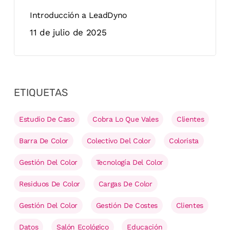
Introducción a LeadDyno
11 de julio de 2025
ETIQUETAS
Estudio De Caso
Cobra Lo Que Vales
Clientes
Barra De Color
Colectivo Del Color
Colorista
Gestión Del Color
Tecnología Del Color
Residuos De Color
Cargas De Color
Gestión Del Color
Gestión De Costes
Clientes
Datos
Salón Ecológico
Educación