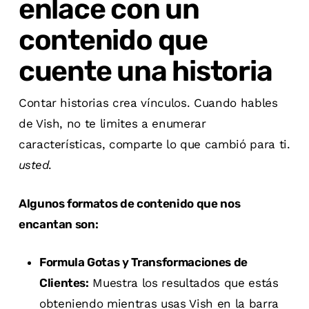
enlace con un
contenido que
cuente una historia
Contar historias crea vínculos. Cuando hables
de Vish, no te limites a enumerar
características, comparte lo que cambió para ti.
usted
.
Algunos formatos de contenido que nos
encantan son:
Formula Gotas y Transformaciones de
Clientes:
Muestra los resultados que estás
obteniendo mientras usas Vish en la barra