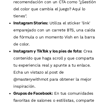
recomendación con un CTA como "¿Gestión
del color que cambia el juego? Aquí lo
tienes".
Instagram Stories:
Utiliza el sticker 'link'
emparejado con un carrete BTS, una caída
de fórmula o un momento Vish en la barra
de color.
Instagram y TikTok y los pies de foto:
Crea
contenido que haga scroll y que comparta
tu experiencia real y apunte a tu enlace.
Echa un vistazo al post de
@masterywithmot para obtener la mejor
inspiración.
Grupos de Facebook:
En tus comunidades
favoritas de salones o estilistas, comparte