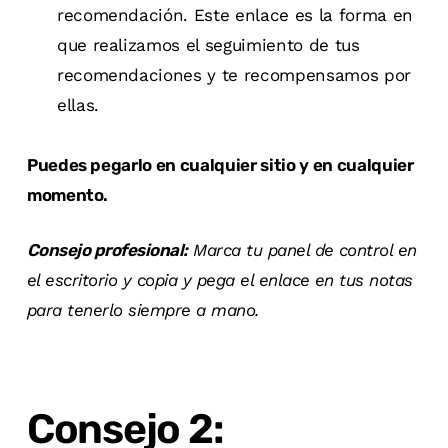
recomendación. Este enlace es la forma en
que realizamos el seguimiento de tus
recomendaciones y te recompensamos por
ellas.
Puedes pegarlo en cualquier sitio y en cualquier
momento.
Consejo profesional:
Marca tu panel de control en
el escritorio y copia y pega el enlace en tus notas
para tenerlo siempre a mano.
Consejo 2: