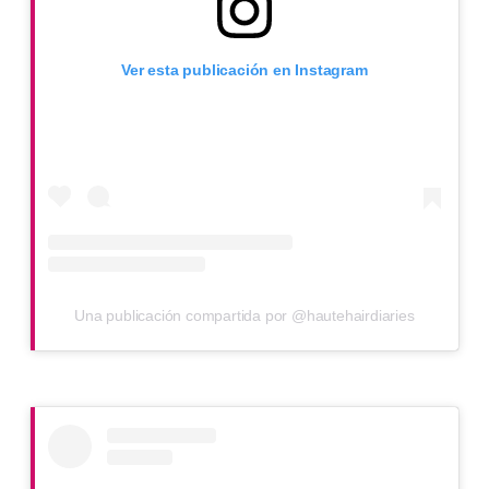
Ver esta publicación en Instagram
Una publicación compartida por @hautehairdiaries