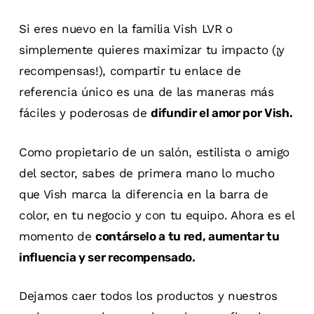
Si eres nuevo en la familia Vish LVR o
simplemente quieres maximizar tu impacto (¡y
recompensas!), compartir tu enlace de
referencia único es una de las maneras más
fáciles y poderosas de
difundir el amor por Vish.
Como propietario de un salón, estilista o amigo
del sector, sabes de primera mano lo mucho
que Vish marca la diferencia en la barra de
color, en tu negocio y con tu equipo. Ahora es el
momento de
contárselo a tu red, aumentar tu
influencia y ser recompensado.
Dejamos caer todos los productos y nuestros