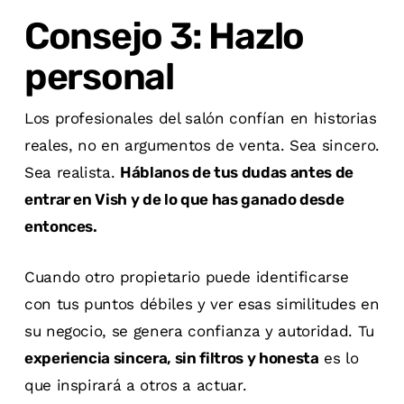
Consejo 3: Hazlo
personal
Los profesionales del salón confían en historias
reales, no en argumentos de venta. Sea sincero.
Sea realista.
Háblanos de tus dudas antes de
entrar en Vish y de lo que has ganado desde
entonces.
Cuando otro propietario puede identificarse
con tus puntos débiles y ver esas similitudes en
su negocio, se genera confianza y autoridad. Tu
experiencia sincera, sin filtros y honesta
es lo
que inspirará a otros a actuar.