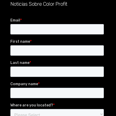
Noticias Sobre Color Profit