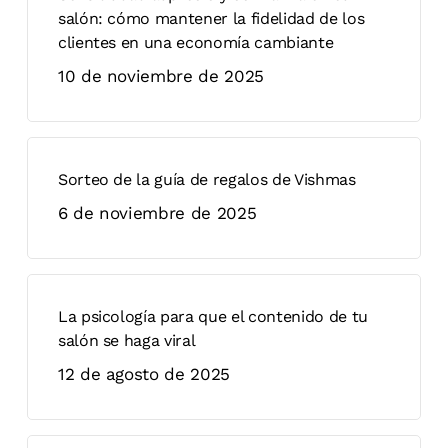
salón: cómo mantener la fidelidad de los
clientes en una economía cambiante
10 de noviembre de 2025
Sorteo de la guía de regalos de Vishmas
6 de noviembre de 2025
La psicología para que el contenido de tu
salón se haga viral
12 de agosto de 2025