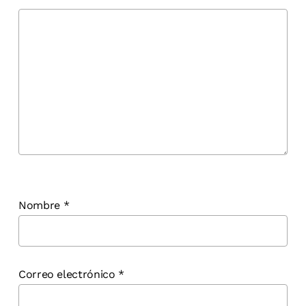
Nombre
*
Correo electrónico
*