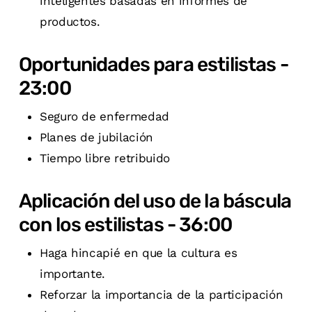
inteligentes basadas en informes de
productos.
Oportunidades para estilistas -
23:00
Seguro de enfermedad
Planes de jubilación
Tiempo libre retribuido
Aplicación del uso de la báscula
con los estilistas - 36:00
Haga hincapié en que la cultura es
importante.
Reforzar la importancia de la participación