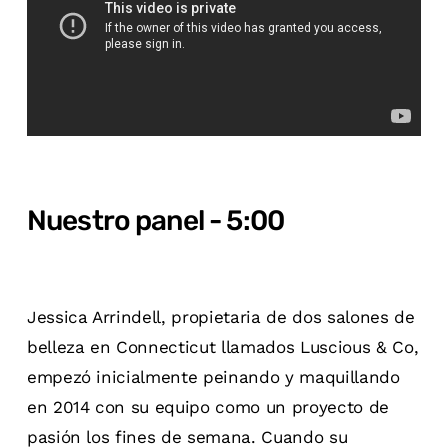
Nuestro panel - 5:00
Jessica Arrindell, propietaria de dos salones de
belleza en Connecticut llamados Luscious & Co,
empezó inicialmente peinando y maquillando
en 2014 con su equipo como un proyecto de
pasión los fines de semana. Cuando su