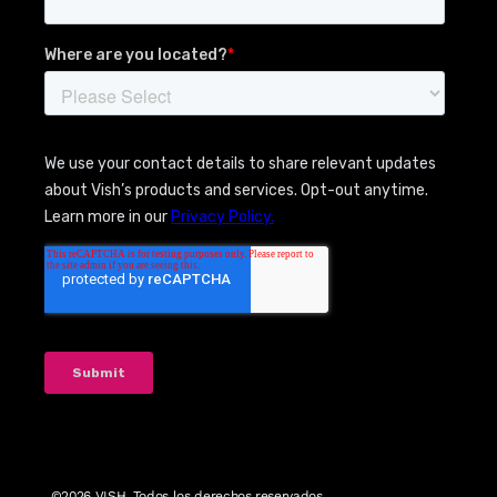
©2026
VISH. Todos los derechos reservados.