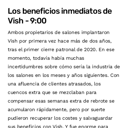
Los beneficios inmediatos de
Vish - 9:00
Ambos propietarios de salones implantaron
Vish por primera vez hace más de dos años,
tras el primer cierre patronal de 2020. En ese
momento, todavía había muchas
incertidumbres sobre cómo sería la industria de
los salones en los meses y años siguientes. Con
una afluencia de clientes atrasados, los
cuencos extra que se mezclaban para
compensar esas semanas extra de rebrote se
acumularon rápidamente, pero por suerte
pudieron recuperar los costes y salvaguardar
sus beneficios con Vish. Y fue enorme para