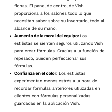
fichas. El panel de control de Vish
proporciona a los salones todo lo que
necesitan saber sobre su inventario, todo al
alcance de su mano.
Aumento de la moral del equipo:
Los
estilistas se sienten seguros utilizando Vish
para crear fórmulas. Gracias a la función de
repesado, pueden perfeccionar sus
fórmulas.
Confianza en el color:
Los estilistas
experimentan menos estrés a la hora de
recordar fórmulas anteriores utilizadas en
clientes con fórmulas personalizadas
guardadas en la aplicación Vish.