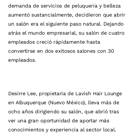
demanda de servicios de peluquería y belleza
aumentó sustancialmente, decidieron que abrir
un salón era el siguiente paso natural. Dejando
atrás el mundo empresarial, su salón de cuatro
empleados creció rápidamente hasta
convertirse en dos exitosos salones con 30
empleados.
Desirre Lee, propietaria de Lavish Hair Lounge
en Albuquerque (Nuevo México), lleva más de
ocho años dirigiendo su salón, que abrió tras
ver una gran oportunidad de aportar más
conocimientos y experiencia al sector local.