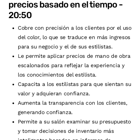
precios basado en el tiempo -
20:50
Cobre con precisión a los clientes por el uso
del color, lo que se traduce en más ingresos
para su negocio y el de sus estilistas.
Le permite aplicar precios de mano de obra
escalonados para reflejar la experiencia y
los conocimientos del estilista.
Capacita a los estilistas para que sientan su
valor y adquieran confianza.
Aumenta la transparencia con los clientes,
generando confianza.
Permite a su salón examinar su presupuesto
y tomar decisiones de inventario más