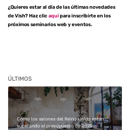
¿Quieres estar al día de las últimas novedades
de Vish? Haz clic
aquí
para inscribirte en los
próximos seminarios web y eventos.
ÚLTIMOS
Cómo los salones del Reino Unido están
superando el presupuesto de 2025