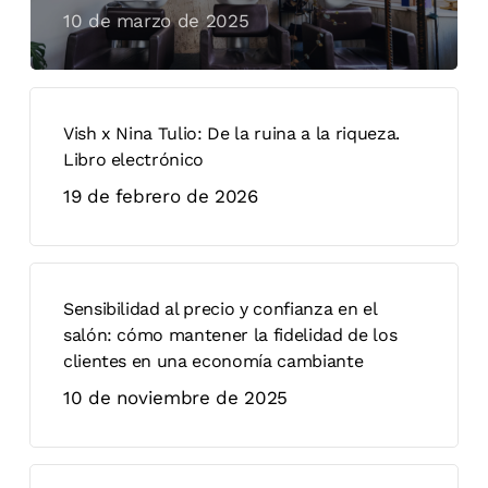
10 de marzo de 2025
Vish x Nina Tulio: De la ruina a la riqueza.
Libro electrónico
19 de febrero de 2026
Sensibilidad al precio y confianza en el
salón: cómo mantener la fidelidad de los
clientes en una economía cambiante
10 de noviembre de 2025