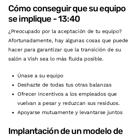
Cómo conseguir que su equipo
se implique - 13:40
¿Preocupado por la aceptación de tu equipo?
Afortunadamente, hay algunas cosas que puede
hacer para garantizar que la transición de su
salón a Vish sea lo más fluida posible.
Únase a su equipo
Deshazte de todas tus otras balanzas
Ofrecer incentivos a los empleados que
vuelvan a pesar y reduzcan sus residuos.
Apoyarse mutuamente y levantarse juntos
Implantación de un modelo de