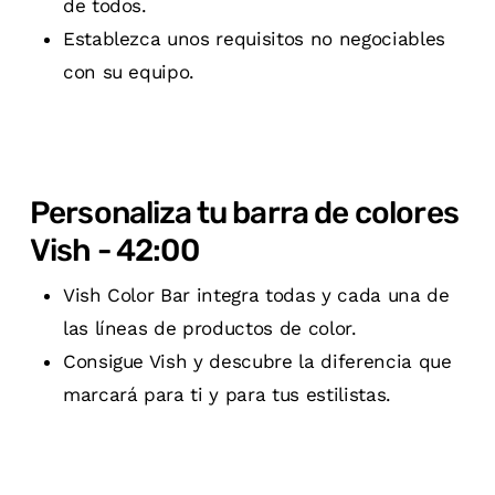
de todos.
Establezca unos requisitos no negociables
con su equipo.
Personaliza tu barra de colores
Vish - 42:00
Vish Color Bar integra todas y cada una de
las líneas de productos de color.
Consigue Vish y descubre la diferencia que
marcará para ti y para tus estilistas.