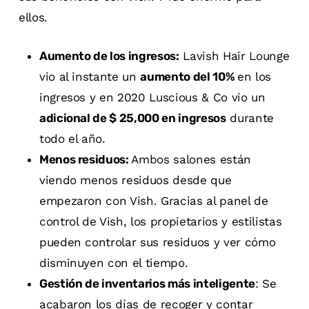
ellos.
Aumento de los ingresos:
Lavish Hair Lounge
vio al instante un
aumento del 10%
en los
ingresos y en 2020 Luscious & Co vio un
adicional de $ 25,000 en ingresos
durante
todo el año.
Menos residuos:
Ambos salones están
viendo menos residuos desde que
empezaron con Vish. Gracias al panel de
control de Vish, los propietarios y estilistas
pueden controlar sus residuos y ver cómo
disminuyen con el tiempo.
Gestión de inventarios más inteligente
: Se
acabaron los días de recoger y contar