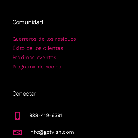
Comunidad
Guerreros de los residuos
Éxito de los clientes
Próximos eventos
Programa de socios
Conectar
888-419-6391
info@getvish.com