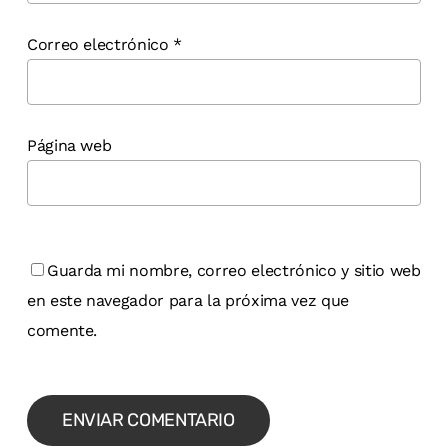
Correo electrónico
*
Página web
Guarda mi nombre, correo electrónico y sitio web
en este navegador para la próxima vez que
comente.