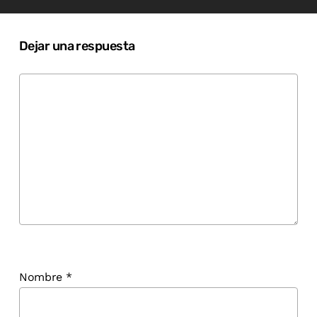
Dejar una respuesta
Nombre
*