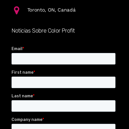
Toronto, ON, Canadá
Noticias Sobre Color Profit