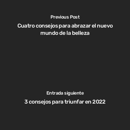
Previous Post
Cuatro consejos para abrazar el nuevo
mundo de la belleza
Entrada siguiente
3 consejos para triunfar en 2022