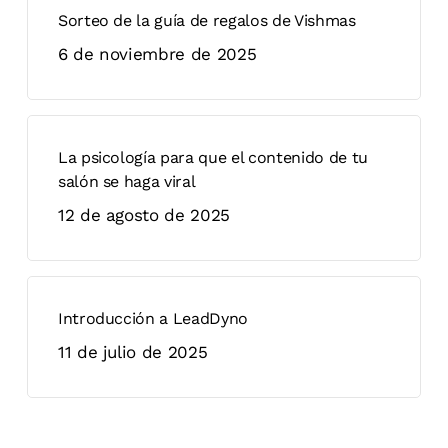
Sorteo de la guía de regalos de Vishmas
6 de noviembre de 2025
La psicología para que el contenido de tu
salón se haga viral
12 de agosto de 2025
Introducción a LeadDyno
11 de julio de 2025