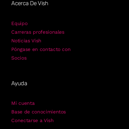
Acerca De Vish
Equipo
Carreras profesionales
Noticias Vish
Póngase en contacto con
Socios
Ayuda
Mi cuenta
Base de conocimientos
Conectarse a Vish