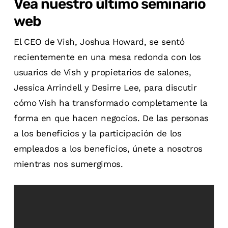
Vea nuestro último seminario
web
El CEO de Vish, Joshua Howard, se sentó
recientemente en una mesa redonda con los
usuarios de Vish y propietarios de salones,
Jessica Arrindell y Desirre Lee, para discutir
cómo Vish ha transformado completamente la
forma en que hacen negocios. De las personas
a los beneficios y la participación de los
empleados a los beneficios, únete a nosotros
mientras nos sumergimos.